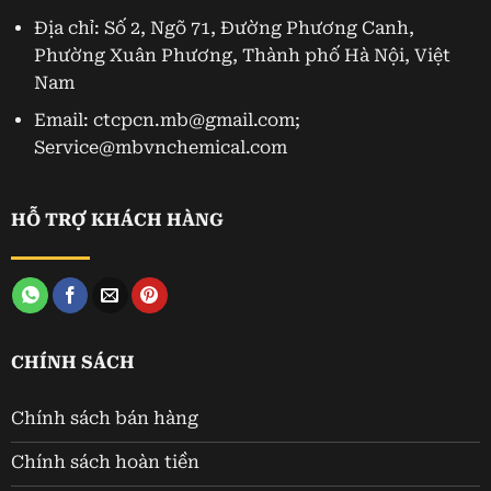
Địa chỉ: Số 2, Ngõ 71, Đường Phương Canh,
Phường Xuân Phương, Thành phố Hà Nội, Việt
Nam
Email: ctcpcn.mb@gmail.com;
Service@mbvnchemical.com
HỖ TRỢ KHÁCH HÀNG
CHÍNH SÁCH
Chính sách bán hàng
Chính sách hoàn tiền