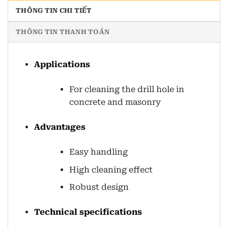
THÔNG TIN CHI TIẾT
THÔNG TIN THANH TOÁN
Applications
For cleaning the drill hole in
concrete and masonry
Advantages
Easy handling
High cleaning effect
Robust design
Technical specifications