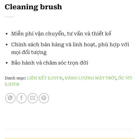
Cleaning brush
Miễn phí vận chuyển, tư vấn và thiết kế
Chính sách bán hàng và linh hoạt, phù hợp với
mọi đối tượng
Bảo hành và chăm sóc trọn đời
Danh mục:
LIÊN KẾT EJOT®
,
NĂNG LƯỢNG MẶT TRỜI
,
ỐC VÍT
EJOT®