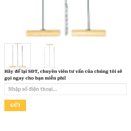
Hãy để lại
SĐT, chuyên viên tư vấn
của chúng tôi sẽ
gọi ngay cho bạn
miễn phí!