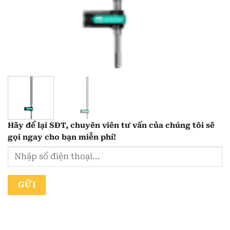
Hãy để lại
SĐT, chuyên viên tư vấn
của chúng tôi sẽ
gọi ngay cho bạn
miễn phí!