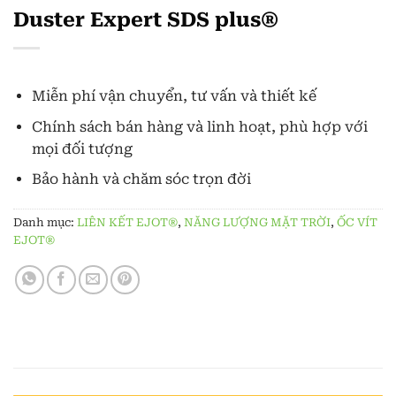
Duster Expert SDS plus®
Miễn phí vận chuyển, tư vấn và thiết kế
Chính sách bán hàng và linh hoạt, phù hợp với
mọi đối tượng
Bảo hành và chăm sóc trọn đời
Danh mục:
LIÊN KẾT EJOT®
,
NĂNG LƯỢNG MẶT TRỜI
,
ỐC VÍT
EJOT®