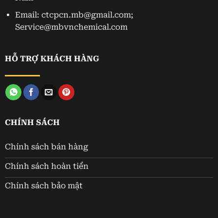
Email: ctcpcn.mb@gmail.com;
Service@mbvnchemical.com
HỖ TRỢ KHÁCH HÀNG
CHÍNH SÁCH
Chính sách bán hàng
Chính sách hoàn tiền
Chính sách bảo mật