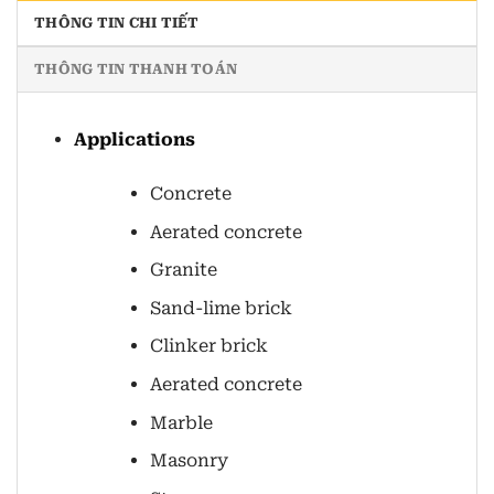
THÔNG TIN CHI TIẾT
THÔNG TIN THANH TOÁN
Applications
Concrete
Aerated concrete
Granite
Sand-lime brick
Clinker brick
Aerated concrete
Marble
Masonry