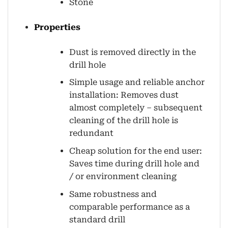
Stone
Properties
Dust is removed directly in the
drill hole
Simple usage and reliable anchor
installation: Removes dust
almost completely – subsequent
cleaning of the drill hole is
redundant
Cheap solution for the end user:
Saves time during drill hole and
/ or environment cleaning
Same robustness and
comparable performance as a
standard drill