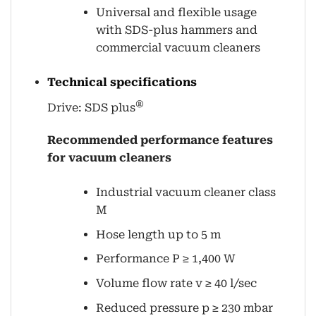
Universal and flexible usage
with SDS-plus hammers and
commercial vacuum cleaners
Technical specifications
®
Drive: SDS plus
Recommended performance features
for vacuum cleaners
Industrial vacuum cleaner class
M
Hose length up to 5 m
Performance P ≥ 1,400 W
Volume flow rate v ≥ 40 l/sec
Reduced pressure p ≥ 230 mbar