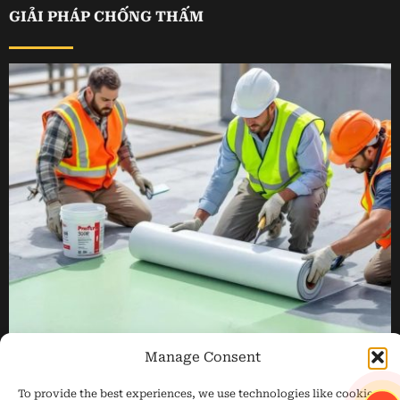
GIẢI PHÁP CHỐNG THẤM
Manage Consent
To provide the best experiences, we use technologies like cookies