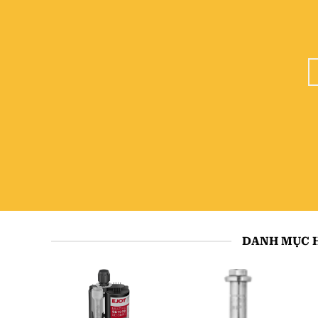
DANH MỤC H