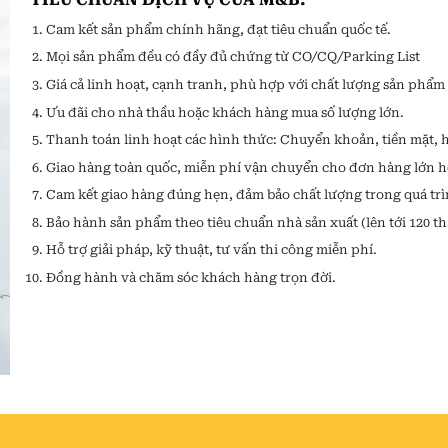
Cam kết sản phẩm chính hãng, đạt tiêu chuẩn quốc tế.
Mọi sản phẩm đều có đầy đủ chứng từ CO/CQ/Parking List
Giá cả linh hoạt, cạnh tranh, phù hợp với chất lượng sản phẩm 
Ưu đãi cho nhà thầu hoặc khách hàng mua số lượng lớn.
Thanh toán linh hoạt các hình thức: Chuyển khoản, tiền mặt, h
Giao hàng toàn quốc, miễn phí vận chuyển cho đơn hàng lớn h
Cam kết giao hàng đúng hẹn, đảm bảo chất lượng trong quá tr
Bảo hành sản phẩm theo tiêu chuẩn nhà sản xuất (lên tới 120 t
Hỗ trợ giải pháp, kỹ thuật, tư vấn thi công miễn phí.
Đồng hành và chăm sóc khách hàng trọn đời.