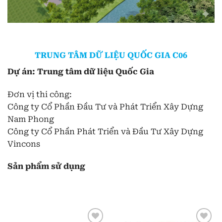
TRUNG TÂM DỮ LIỆU QUỐC GIA C06
Dự án: Trung tâm dữ liệu Quốc Gia
Đơn vị thi công:
Công ty Cổ Phần Đầu Tư và Phát Triển Xây Dựng
Nam Phong
Công ty Cổ Phần Phát Triển và Đầu Tư Xây Dựng
Vincons
Sản phẩm sử dụng