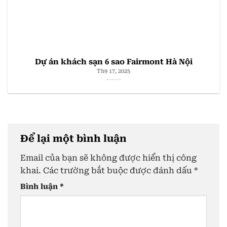
Dự án khách sạn 6 sao Fairmont Hà Nội
Th9 17, 2025
Để lại một bình luận
Email của bạn sẽ không được hiển thị công
khai.
Các trường bắt buộc được đánh dấu
*
Bình luận
*