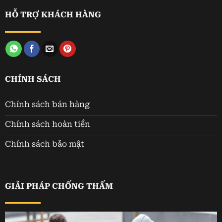
HỖ TRỢ KHÁCH HÀNG
CHÍNH SÁCH
Chính sách bán hàng
Chính sách hoàn tiền
Chính sách bảo mật
GIẢI PHÁP CHỐNG THẤM