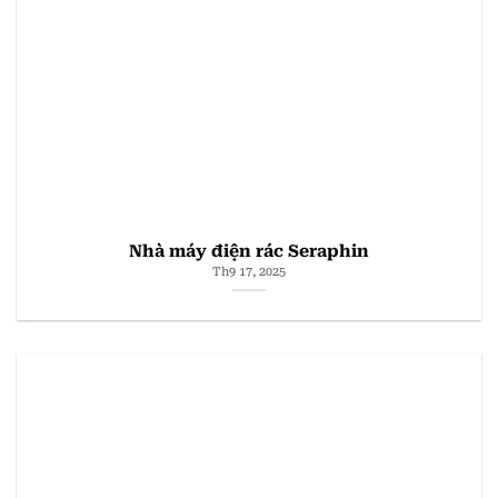
Nhà máy điện rác Seraphin
Th9 17, 2025