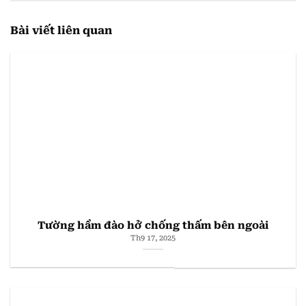
Bài viết liên quan
Tường hầm đào hở chống thấm bên ngoài
Th9 17, 2025