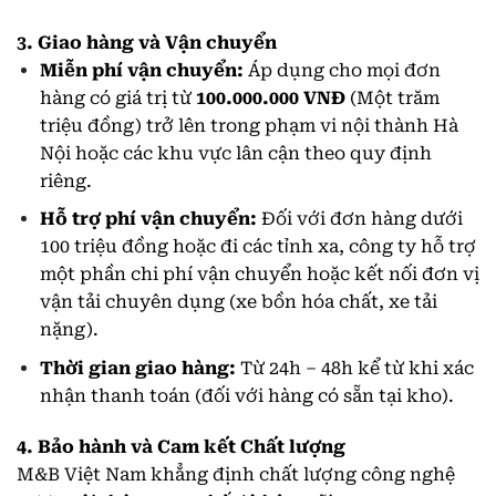
3. Giao hàng và Vận chuyển
Miễn phí vận chuyển:
Áp dụng cho mọi đơn
hàng có giá trị từ
100.000.000 VNĐ
(Một trăm
triệu đồng) trở lên trong phạm vi nội thành Hà
Nội hoặc các khu vực lân cận theo quy định
riêng.
Hỗ trợ phí vận chuyển:
Đối với đơn hàng dưới
100 triệu đồng hoặc đi các tỉnh xa, công ty hỗ trợ
một phần chi phí vận chuyển hoặc kết nối đơn vị
vận tải chuyên dụng (xe bồn hóa chất, xe tải
nặng).
Thời gian giao hàng:
Từ 24h – 48h kể từ khi xác
nhận thanh toán (đối với hàng có sẵn tại kho).
4. Bảo hành và Cam kết Chất lượng
M&B Việt Nam khẳng định chất lượng công nghệ