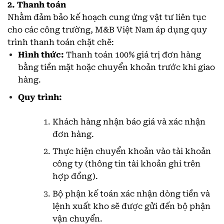
2. Thanh toán
Nhằm đảm bảo kế hoạch cung ứng vật tư liên tục
cho các công trường, M&B Việt Nam áp dụng quy
trình thanh toán chặt chẽ:
Hình thức:
Thanh toán 100% giá trị đơn hàng
bằng tiền mặt hoặc chuyển khoản trước khi giao
hàng.
Quy trình:
Khách hàng nhận báo giá và xác nhận
đơn hàng.
Thực hiện chuyển khoản vào tài khoản
công ty (thông tin tài khoản ghi trên
hợp đồng).
Bộ phận kế toán xác nhận dòng tiền và
lệnh xuất kho sẽ được gửi đến bộ phận
vận chuyển.