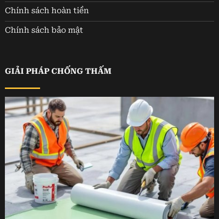
Chính sách hoàn tiền
Chính sách bảo mật
GIẢI PHÁP CHỐNG THẤM