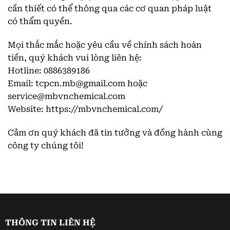
cần thiết có thể thông qua các cơ quan pháp luật
có thẩm quyền.
Mọi thắc mắc hoặc yêu cầu về chính sách hoàn
tiền, quý khách vui lòng liên hệ:
Hotline: 0886389186
Email: tcpcn.mb@gmail.com hoặc
service@mbvnchemical.com
Website:
https://mbvnchemical.com/
Cảm ơn quý khách đã tin tưởng và đồng hành cùng
công ty chúng tôi!
THÔNG TIN LIÊN HỆ