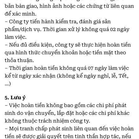
bản bàn giao, hình ảnh hoặc các chứng từ liên quan
để xác minh.
– Công ty tiến hành kiểm tra, đánh giá sản
phẩm/dịch vụ. Thời gian xử lý không quá 02 ngày
làm việc.
– Nếu đủ điều kiện, công ty sẽ thực hiện hoàn tiền
qua hình thức chuyển khoản hoặc tiền mặt theo
thỏa thuận.
– Thời gian hoàn tiền không quá 07 ngày làm việc
kể từ ngày xác nhận (không kể ngày nghỉ, lễ, Tết,
…)
5. Lưu ý
– Việc hoàn tiền không bao gồm các chi phí phát
sinh do vận chuyển, lắp đặt hoặc các chi phí khác
không thuộc trách nhiệm công ty.
– Mọi tranh chấp phát sinh liên quan đến việc hoàn
tiền sẽ được giải quyết trên tinh thần hợp tác, nếu