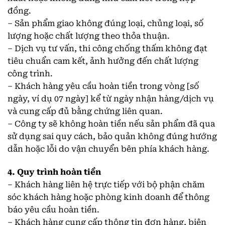
đồng.
– Sản phẩm giao không đúng loại, chủng loại, số
lượng hoặc chất lượng theo thỏa thuận.
– Dịch vụ tư vấn, thi công chống thấm không đạt
tiêu chuẩn cam kết, ảnh hưởng đến chất lượng
công trình.
– Khách hàng yêu cầu hoàn tiền trong vòng [số
ngày, ví dụ 07 ngày] kể từ ngày nhận hàng/dịch vụ
và cung cấp đủ bằng chứng liên quan.
– Công ty sẽ không hoàn tiền nếu sản phẩm đã qua
sử dụng sai quy cách, bảo quản không đúng hướng
dẫn hoặc lỗi do vận chuyển bên phía khách hàng.
4. Quy trình hoàn tiền
– Khách hàng liên hệ trực tiếp với bộ phận chăm
sóc khách hàng hoặc phòng kinh doanh để thông
báo yêu cầu hoàn tiền.
– Khách hàng cung cấp thông tin đơn hàng, biên