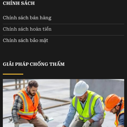
CHÍNH SÁCH
Chính sách bán hàng
Chính sách hoàn tiền
Chính sách bảo mật
GIẢI PHÁP CHỐNG THẤM