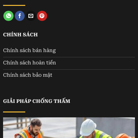
CHÍNH SÁCH
Chính sách bán hàng
Chính sách hoàn tiền
Chính sách bảo mật
GIẢI PHÁP CHỐNG THẤM