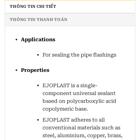
THÔNG TIN CHI TIẾT
THÔNG TIN THANH TOÁN
Applications
For sealing the pipe flashings
Properties
EJOPLAST is a single-
component universal sealant
based on polycarboxylic acid
copolymeric base.
EJOPLAST adheres to all
conventional materials such as
steel, aluminium, copper, brass,