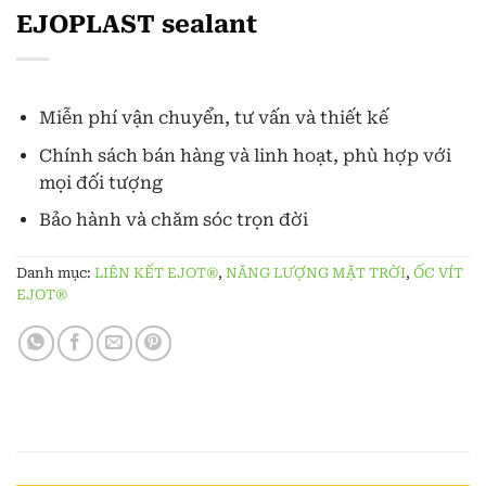
EJOPLAST sealant
Miễn phí vận chuyển, tư vấn và thiết kế
Chính sách bán hàng và linh hoạt, phù hợp với
mọi đối tượng
Bảo hành và chăm sóc trọn đời
Danh mục:
LIÊN KẾT EJOT®
,
NĂNG LƯỢNG MẶT TRỜI
,
ỐC VÍT
EJOT®