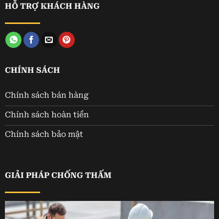
HỖ TRỢ KHÁCH HÀNG
CHÍNH SÁCH
Chính sách bán hàng
Chính sách hoàn tiền
Chính sách bảo mật
GIẢI PHÁP CHỐNG THẤM