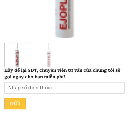
Hãy để lại
SĐT, chuyên viên tư vấn
của chúng tôi sẽ
gọi ngay cho bạn
miễn phí!