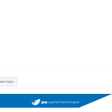
ANH TOÁN