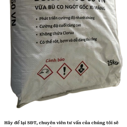
Hãy để lại
SĐT, chuyên viên tư vấn
của chúng tôi sẽ