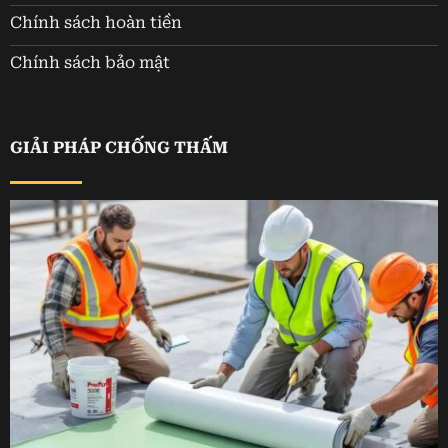
Chính sách hoàn tiền
Chính sách bảo mật
GIẢI PHÁP CHỐNG THẤM