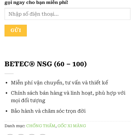
gọi ngay cho bạn
miễn phí!
BETEC® NSG (60 – 100)
Miễn phí vận chuyển, tư vấn và thiết kế
Chính sách bán hàng và linh hoạt, phù hợp với
mọi đối tượng
Bảo hành và chăm sóc trọn đời
Danh mục:
CHỐNG THẤM
,
GỐC XI MĂNG