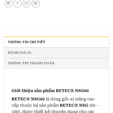
THÔNG TIN CHI TIẾT
ĐÁNH GIÁ (0)
THÔNG TIN THANH TOÁN
Giới thiệu sản phẩm
BETEC® NSG60
BETEC® NSG60
là dòng gốc xi măng cao
cấp thuộc hệ sản phẩm
BETEC® NSG
(60 –
100), được thiết kế chuyên dụng cho các