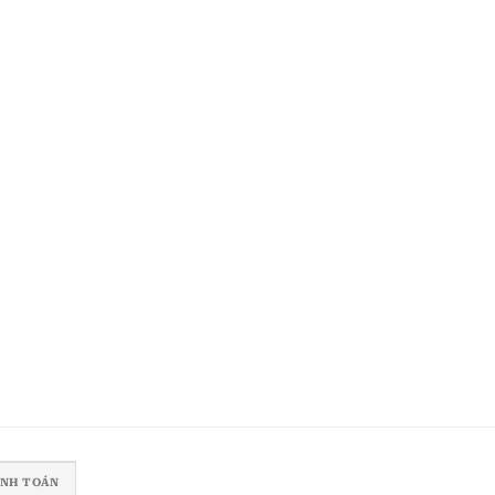
ANH TOÁN