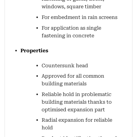
windows, square timber
For embedment in rain screens
For application as single
fastening in concrete
Properties
Countersunk head
Approved for all common
building materials
Reliable hold in problematic
building materials thanks to
optimised expansion part
Radial expansion for reliable
hold