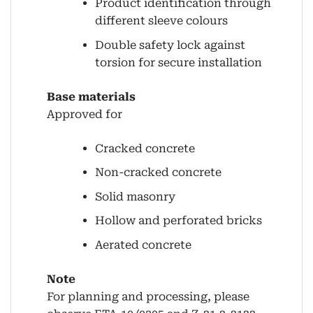
Product identification through
different sleeve colours
Double safety lock against
torsion for secure installation
Base materials
Approved for
Cracked concrete
Non-cracked concrete
Solid masonry
Hollow and perforated bricks
Aerated concrete
Note
For planning and processing, please