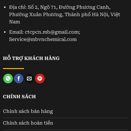
Địa chỉ: Số 2, Ngõ 71, Đường Phương Canh,
Phường Xuân Phương, Thành phố Hà Nội, Việt
Nam
Email: ctcpcn.mb@gmail.com;
Service@mbvnchemical.com
HỖ TRỢ KHÁCH HÀNG
CHÍNH SÁCH
Chính sách bán hàng
Chính sách hoàn tiền