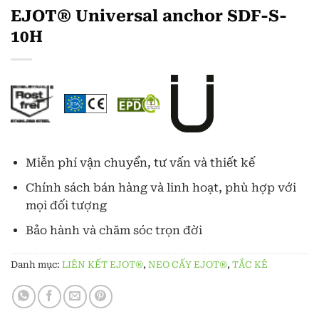
EJOT® Universal anchor SDF-S-
10H
Miễn phí vận chuyển, tư vấn và thiết kế
Chính sách bán hàng và linh hoạt, phù hợp với
mọi đối tượng
Bảo hành và chăm sóc trọn đời
Danh mục:
LIÊN KẾT EJOT®
,
NEO CẤY EJOT®
,
TẮC KÊ