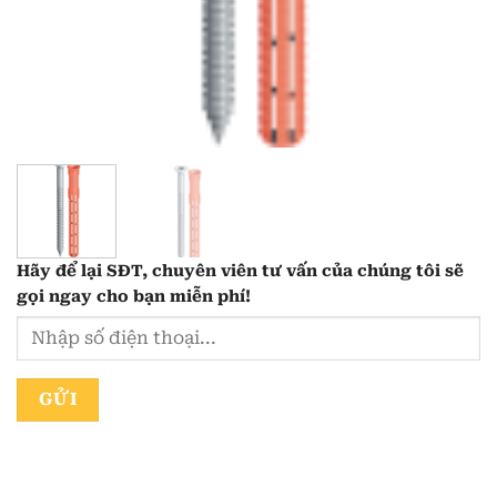
Hãy để lại
SĐT, chuyên viên tư vấn
của chúng tôi sẽ
gọi ngay cho bạn
miễn phí!