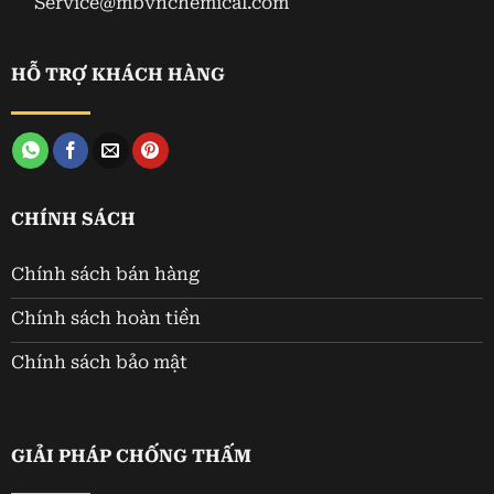
Service@mbvnchemical.com
HỖ TRỢ KHÁCH HÀNG
CHÍNH SÁCH
Chính sách bán hàng
Chính sách hoàn tiền
Chính sách bảo mật
GIẢI PHÁP CHỐNG THẤM