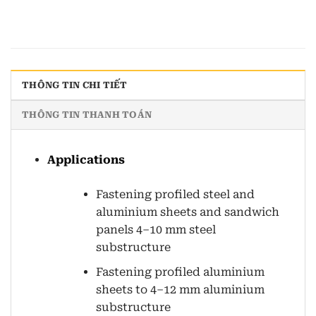
THÔNG TIN CHI TIẾT
THÔNG TIN THANH TOÁN
Applications
Fastening profiled steel and
aluminium sheets and sandwich
panels 4–10 mm steel
substructure
Fastening profiled aluminium
sheets to 4–12 mm aluminium
substructure