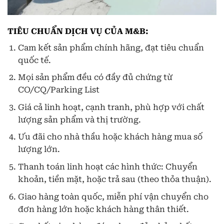
TIÊU CHUẨN DỊCH VỤ CỦA M&B:
Cam kết sản phẩm chính hãng, đạt tiêu chuẩn
quốc tế.
Mọi sản phẩm đều có đầy đủ chứng từ
CO/CQ/Parking List
Giá cả linh hoạt, cạnh tranh, phù hợp với chất
lượng sản phẩm và thị trường.
Ưu đãi cho nhà thầu hoặc khách hàng mua số
lượng lớn.
Thanh toán linh hoạt các hình thức: Chuyển
khoản, tiền mặt, hoặc trả sau (theo thỏa thuận).
Giao hàng toàn quốc, miễn phí vận chuyển cho
đơn hàng lớn hoặc khách hàng thân thiết.