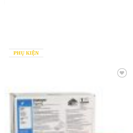
PHỤ KIỆN