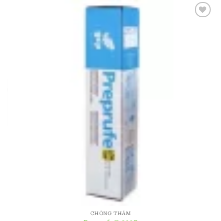
CHỐNG THẤM