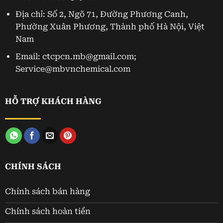
Địa chỉ: Số 2, Ngõ 71, Đường Phương Canh,
Phường Xuân Phương, Thành phố Hà Nội, Việt
Nam
Email: ctcpcn.mb@gmail.com;
Service@mbvnchemical.com
HỖ TRỢ KHÁCH HÀNG
CHÍNH SÁCH
Chính sách bán hàng
Chính sách hoàn tiền