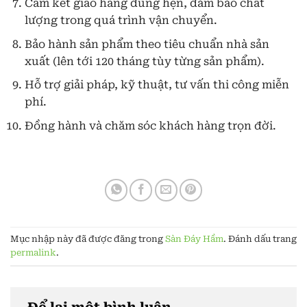
Cam kết giao hàng đúng hẹn, đảm bảo chất
lượng trong quá trình vận chuyển.
Bảo hành sản phẩm theo tiêu chuẩn nhà sản
xuất (lên tới 120 tháng tùy từng sản phẩm).
Hỗ trợ giải pháp, kỹ thuật, tư vấn thi công miễn
phí.
Đồng hành và chăm sóc khách hàng trọn đời.
Mục nhập này đã được đăng trong
Sàn Đáy Hầm
. Đánh dấu trang
permalink
.