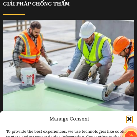
GIẢI PHÁP CHỐNG THẤM
Manage Consent
To provide the best experiences, we use technologies like cookies