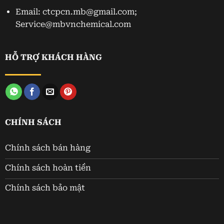
Email: ctcpcn.mb@gmail.com;
Service@mbvnchemical.com
HỖ TRỢ KHÁCH HÀNG
CHÍNH SÁCH
Chính sách bán hàng
Chính sách hoàn tiền
Chính sách bảo mật